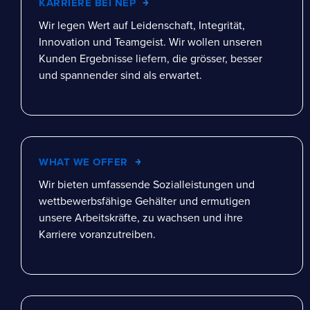
KARRIERE BEI NEP
Wir legen Wert auf Leidenschaft, Integrität,
Innovation und Teamgeist. Wir wollen unseren
Kunden Ergebnisse liefern, die grösser, besser
und spannender sind als erwartet.
WHAT WE OFFER
Wir bieten umfassende Sozialleistungen und
wettbewerbsfähige Gehälter und ermutigen
unsere Arbeitskräfte, zu wachsen und ihre
Karriere voranzutreiben.