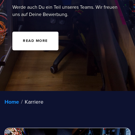
Werde auch Du ein Teil unseres Teams. Wir freuen
uns auf Deine Bewerbung.
READ MORE
Home
/
Karriere