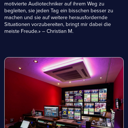
motivierte Audiotechniker auf ihrem Weg zu
begleiten, sie jeden Tag ein bisschen besser zu
machen und sie auf weitere herausfordernde
Situationen vorzubereiten, bringt mir dabei die
meiste Freude.» – Christian M.