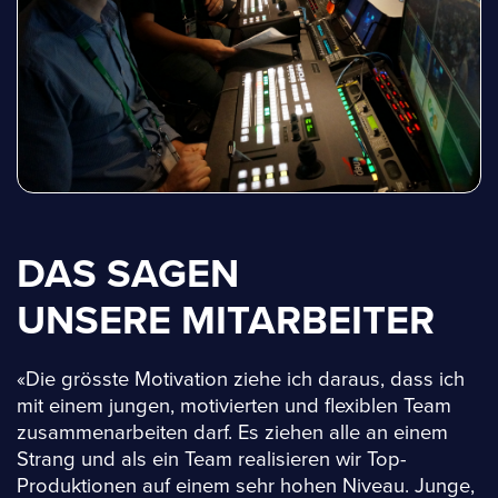
DAS SAGEN
UNSERE MITARBEITER
«Die grösste Motivation ziehe ich daraus, dass ich
mit einem jungen, motivierten und flexiblen Team
zusammenarbeiten darf. Es ziehen alle an einem
Strang und als ein Team realisieren wir Top-
Produktionen auf einem sehr hohen Niveau. Junge,