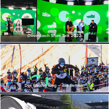
Dosenbach Shoe Talk 2022
Der Weisse Ring – das Rennen