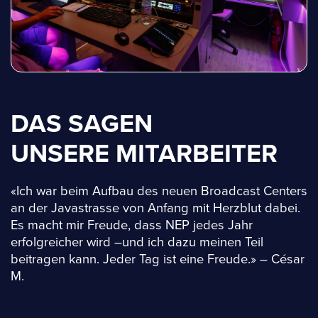
DAS SAGEN
UNSERE MITARBEITER
«Ich war beim Aufbau des neuen Broadcast Centers
an der Javastrasse von Anfang mit Herzblut dabei.
Es macht mir Freude, dass NEP jedes Jahr
erfolgreicher wird –und ich dazu meinen Teil
beitragen kann. Jeder Tag ist eine Freude.» – César
M.