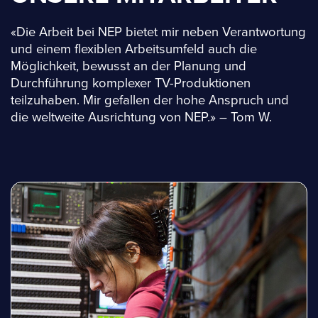
«Die Arbeit bei NEP bietet mir neben Verantwortung
und einem flexiblen Arbeitsumfeld auch die
Möglichkeit, bewusst an der Planung und
Durchführung komplexer TV-Produktionen
teilzuhaben. Mir gefallen der hohe Anspruch und
die weltweite Ausrichtung von NEP.» – Tom W.