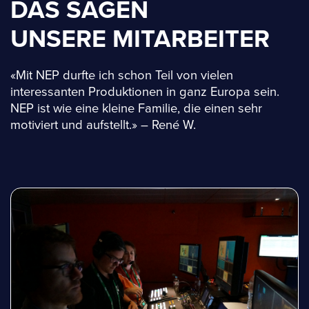
DAS SAGEN
UNSERE MITARBEITER
«Mit NEP durfte ich schon Teil von vielen
interessanten Produktionen in ganz Europa sein.
NEP ist wie eine kleine Familie, die einen sehr
motiviert und aufstellt.» – René W.