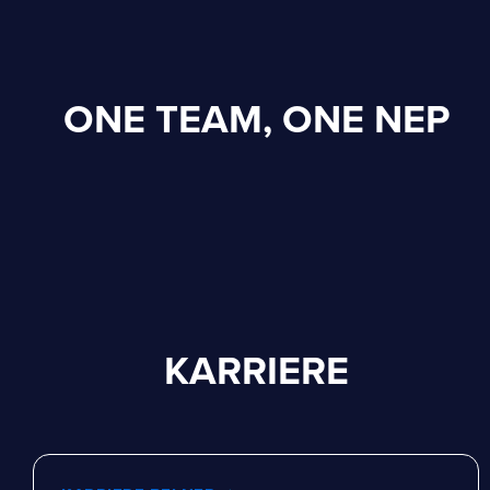
ONE TEAM, ONE NEP
KARRIERE