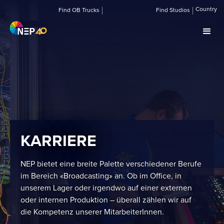
Country
Find OB Trucks
Find Studios
KARRIERE
NEP bietet eine breite Palette verschiedener Berufe
im Bereich «Broadcasting» an. Ob im Office, in
unserem Lager oder irgendwo auf einer externen
oder internen Produktion – überall zählen wir auf
die Kompetenz unserer MitarbeiterInnen.