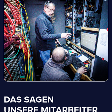
DAS SAGEN
UNSERE MITARBEITER