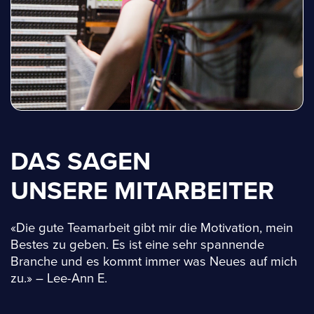
DAS SAGEN
UNSERE MITARBEITER
«Die gute Teamarbeit gibt mir die Motivation, mein
Bestes zu geben. Es ist eine sehr spannende
Branche und es kommt immer was Neues auf mich
zu.» – Lee-Ann E.