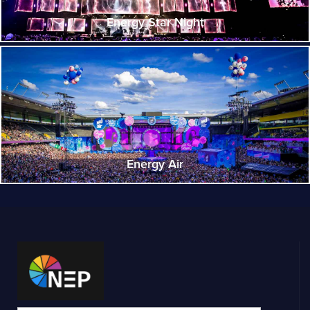
Energy Star Night
Energy Air