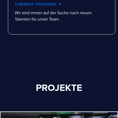
CURRENT OPENINGS
Wir sind immer auf der Suche nach neuen
Talenten für unser Team.
PROJEKTE