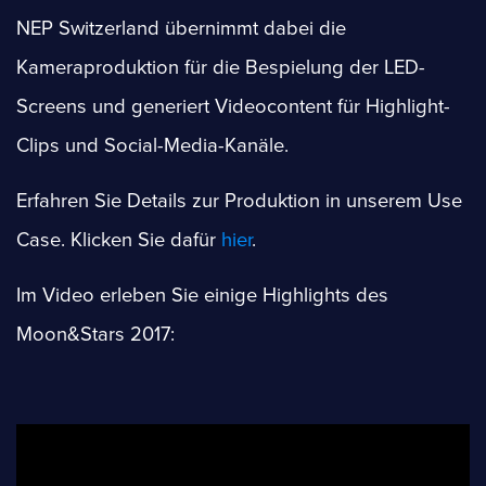
NEP Switzerland übernimmt dabei die
Kameraproduktion für die Bespielung der LED-
Screens und generiert Videocontent für Highlight-
Clips und Social-Media-Kanäle.
Erfahren Sie Details zur Produktion in unserem Use
Case. Klicken Sie dafür
hier
.
Im Video erleben Sie einige Highlights des
Moon&Stars 2017: