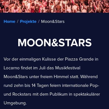
Home
/
Projekte
/
Moon&Stars
MOON&STARS
Vor der einmaligen Kulisse der Piazza Grande in
Locarno findet im Juli das Musikfestival
Moon&Stars unter freiem Himmel statt. Während
rund zehn bis 14 Tagen feiern internationale Pop-
und Rockstars mit dem Publikum in spektakulärer
Umgebung.