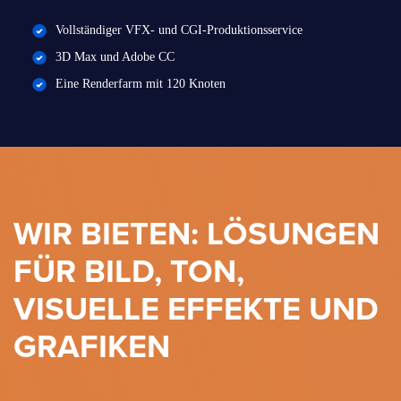
Vollständiger VFX- und CGI-Produktionsservice
3D Max und Adobe CC
Eine Renderfarm mit 120 Knoten
WIR BIETEN: LÖSUNGEN
FÜR BILD, TON,
VISUELLE EFFEKTE UND
GRAFIKEN