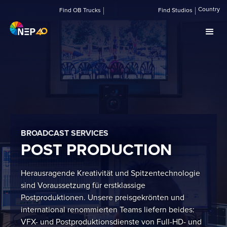
Country
Find OB Trucks
Find Studios
BROADCAST SERVICES
POST PRODUCTION
Herausragende Kreativität und Spitzentechnologie
sind Voraussetzung für erstklassige
Postproduktionen. Unsere preisgekrönten und
international renommierten Teams liefern beides:
VFX- und Postproduktionsdienste von Full-HD- und