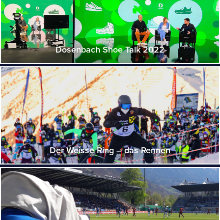
Dosenbach Shoe Talk 2022
Der Weisse Ring – das Rennen