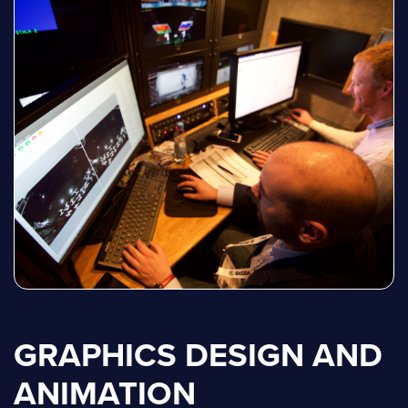
GRAPHICS DESIGN AND
ANIMATION