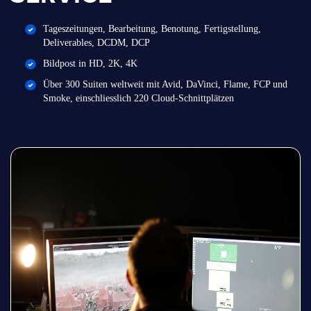
Tageszeitungen, Bearbeitung, Benotung, Fertigstellung,
Deliverables, DCDM, DCP
Bildpost in HD, 2K, 4K
Über 300 Suiten weltweit mit Avid, DaVinci, Flame, FCP und
Smoke, einschliesslich 220 Cloud-Schnittplätzen