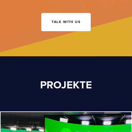
TALK WITH US
PROJEKTE