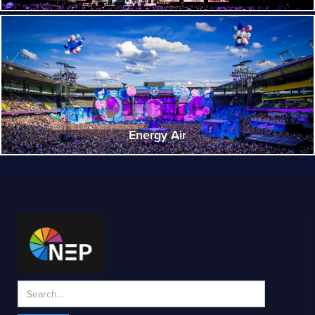
Energy Air