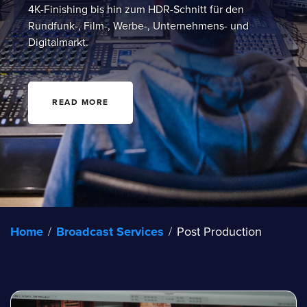
4K-Finishing bis hin zum HDR-Schnitt für den
Rundfunk-, Film-, Werbe-, Unternehmens- und
Digitalmarkt.
READ MORE
Home
/
Broadcast Services
/
Post Production