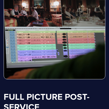
FULL PICTURE POST-
SERVICE