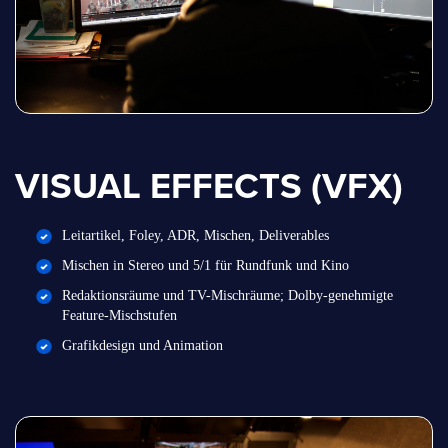
VISUAL EFFECTS (VFX)
Leitartikel, Foley, ADR, Mischen, Deliverables
Mischen in Stereo und 5/1 für Rundfunk und Kino
Redaktionsräume und TV-Mischräume; Dolby-genehmigte
Feature-Mischstufen
Grafikdesign und Animation