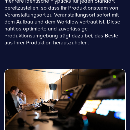
mehrere identische Flypacks für jeden Standort
bereitzustellen, so dass Ihr Produktionsteam von
Veranstaltungsort zu Veranstaltungsort sofort mit
dem Aufbau und dem Workflow vertraut ist. Diese
nahtlos optimierte und zuverlässige
Produktionsumgebung trägt dazu bei, das Beste
aus Ihrer Produktion herauszuholen.