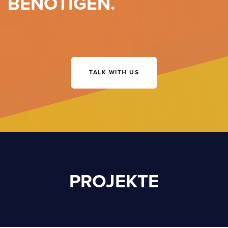
BENÖTIGEN.
TALK WITH US
PROJEKTE