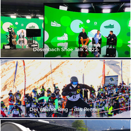
Dosenbach Shoe Talk 2022
Der Weisse Ring – das Rennen