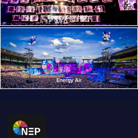
Energy Star Night
Energy Air