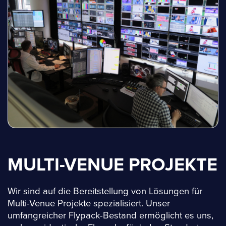
MULTI-VENUE PROJEKTE
Wir sind auf die Bereitstellung von Lösungen für
Multi-Venue Projekte spezialisiert. Unser
umfangreicher Flypack-Bestand ermöglicht es uns,