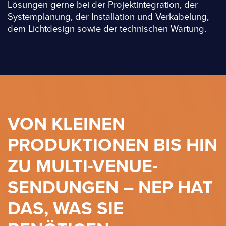
Lösungen gerne bei der Projektintegration, der
Systemplanung, der Installation und Verkabelung,
dem Lichtdesign sowie der technischen Wartung.
VON KLEINEN
PRODUKTIONEN BIS HIN
ZU MULTI-VENUE-
SENDUNGEN – NEP HAT
DAS, WAS SIE