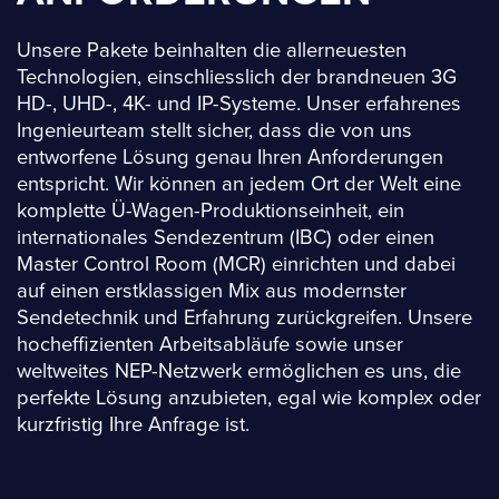
Unsere Pakete beinhalten die allerneuesten
Technologien, einschliesslich der brandneuen 3G
HD-, UHD-, 4K- und IP-Systeme. Unser erfahrenes
Ingenieurteam stellt sicher, dass die von uns
entworfene Lösung genau Ihren Anforderungen
entspricht. Wir können an jedem Ort der Welt eine
komplette Ü-Wagen-Produktionseinheit, ein
internationales Sendezentrum (IBC) oder einen
Master Control Room (MCR) einrichten und dabei
auf einen erstklassigen Mix aus modernster
Sendetechnik und Erfahrung zurückgreifen. Unsere
hocheffizienten Arbeitsabläufe sowie unser
weltweites NEP-Netzwerk ermöglichen es uns, die
perfekte Lösung anzubieten, egal wie komplex oder
kurzfristig Ihre Anfrage ist.