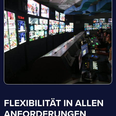
FLEXIBILITÄT IN ALLEN
ANFORDERUNGEN