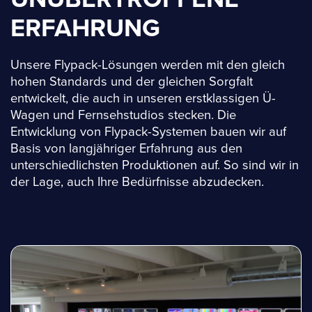
ERFAHRUNG
Unsere Flypack-Lösungen werden mit den gleich
hohen Standards und der gleichen Sorgfalt
entwickelt, die auch in unseren erstklassigen Ü-
Wagen und Fernsehstudios stecken. Die
Entwicklung von Flypack-Systemen bauen wir auf
Basis von langjähriger Erfahrung aus den
unterschiedlichsten Produktionen auf. So sind wir in
der Lage, auch Ihre Bedürfnisse abzudecken.