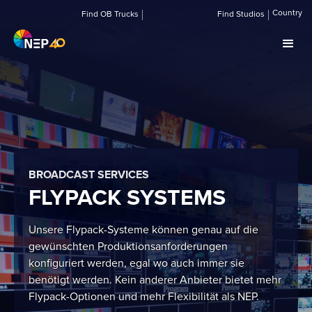
Country
Find OB Trucks
Find Studios
BROADCAST SERVICES
FLYPACK SYSTEMS
Unsere Flypack-Systeme können genau auf die
gewünschten Produktionsanforderungen
konfiguriert werden, egal wo auch immer sie
benötigt werden. Kein anderer Anbieter bietet mehr
Flypack-Optionen und mehr Flexibilität als NEP.