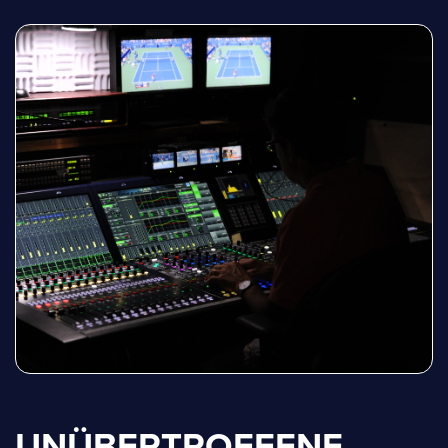
UNÜBERTROFFENE