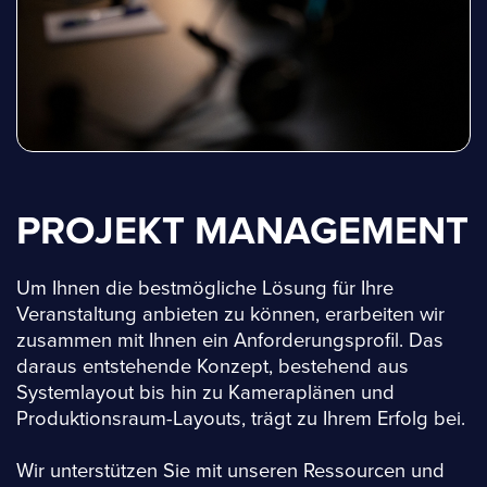
PROJEKT MANAGEMENT
Um Ihnen die bestmögliche Lösung für Ihre
Veranstaltung anbieten zu können, erarbeiten wir
zusammen mit Ihnen ein Anforderungsprofil. Das
daraus entstehende Konzept, bestehend aus
Systemlayout bis hin zu Kameraplänen und
Produktionsraum-Layouts, trägt zu Ihrem Erfolg bei.
Wir unterstützen Sie mit unseren Ressourcen und