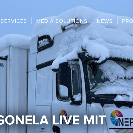
SERVICES
MEDIA SOLUTIONS
NEWS
PRO
GONELA LIVE MIT