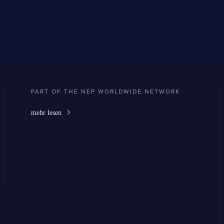
PART OF THE NEP WORLDWIDE NETWORK
mehr lesen