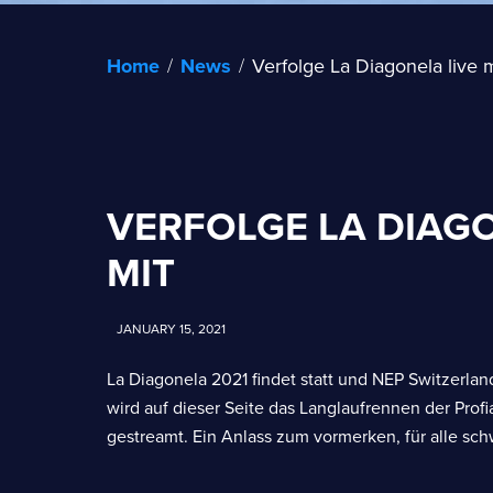
Home
/
News
/
Verfolge La Diagonela live m
VERFOLGE LA DIAGO
MIT
JANUARY 15, 2021
La Diagonela 2021 findet statt und NEP Switzerlan
wird auf dieser Seite das Langlaufrennen der Profi
gestreamt. Ein Anlass zum vormerken, für alle sch