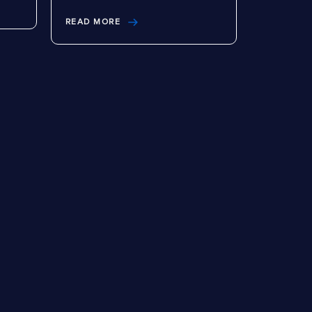
READ MORE