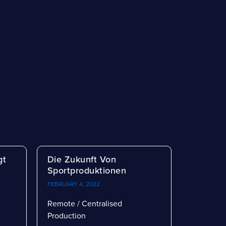
gt
Die Zukunft Von
Sportproduktionen
FEBRUARY 4, 2022
Remote / Centralised
Production