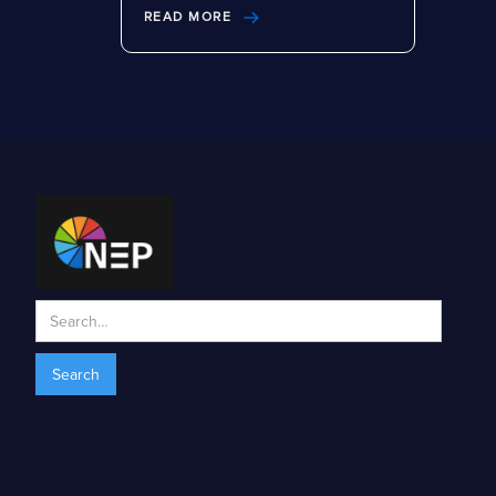
READ MORE