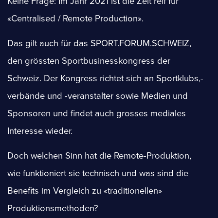
Keine Frage: Im Jahr 2021 ist die Zeit reif für
«Centralised / Remote Production».
Das gilt auch für das SPORT.FORUM.SCHWEIZ,
den grössten Sportbusinesskongress der
Schweiz. Der Kongress richtet sich an Sportklubs,-
verbände und -veranstalter sowie Medien und
Sponsoren und findet auch grosses mediales
Interesse wieder.
Doch welchen Sinn hat die Remote-Produktion,
wie funktioniert sie technisch und was sind die
Benefits im Vergleich zu «traditionellen»
Produktionsmethoden?