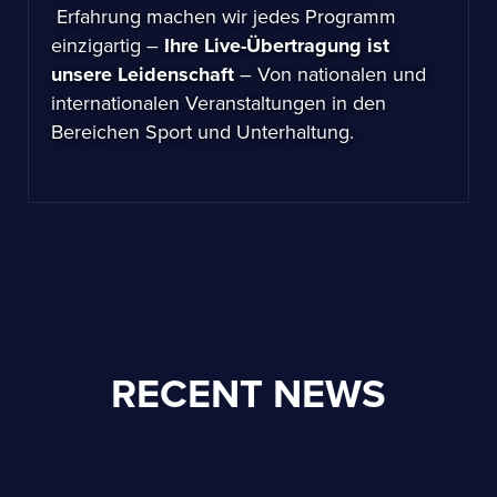
Erfahrung machen wir jedes Programm
einzigartig –
Ihre Live-Übertragung ist
unsere Leidenschaft
– Von nationalen und
internationalen Veranstaltungen in den
Bereichen Sport und Unterhaltung.
RECENT NEWS