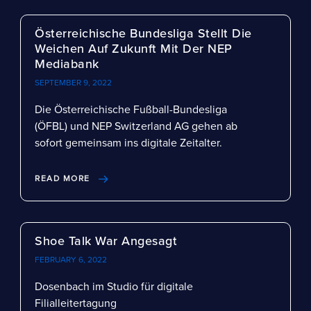
Österreichische Bundesliga Stellt Die
Weichen Auf Zukunft Mit Der NEP
Mediabank
SEPTEMBER 9, 2022
Die Österreichische Fußball-Bundesliga
(ÖFBL) und NEP Switzerland AG gehen ab
sofort gemeinsam ins digitale Zeitalter.
READ MORE
Shoe Talk War Angesagt
FEBRUARY 6, 2022
Dosenbach im Studio für digitale
Filialleitertagung