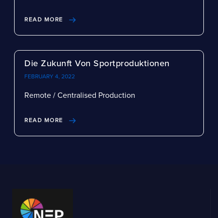
READ MORE
Die Zukunft Von Sportproduktionen
FEBRUARY 4, 2022
Remote / Centralised Production
READ MORE