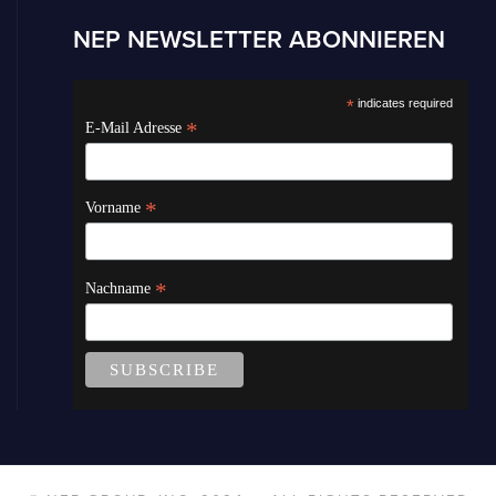
NEP NEWSLETTER ABONNIEREN
*
indicates required
*
E-Mail Adresse
*
Vorname
*
Nachname