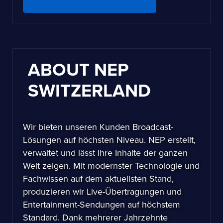
ABOUT NEP
SWITZERLAND
Wir bieten unseren Kunden Broadcast-
Lösungen auf höchsten Niveau. NEP erstellt,
verwaltet und lässt Ihre Inhalte der ganzen
Welt zeigen. Mit modernster Technologie und
Fachwissen auf dem aktuellsten Stand,
produzieren wir Live-Übertragungen und
Entertainment-Sendungen auf höchstem
Standard. Dank mehrerer Jahrzehnte