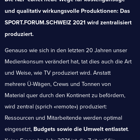
und qualitativ wirkungsvolle Produktionen: Das
SPORT.FORUM.SCHWEIZ 2021 wird zentralisiert
produziert.
Genauso wie sich in den letzten 20 Jahren unser
Medienkonsum verändert hat, tat dies auch die Art
und Weise, wie TV produziert wird. Anstatt
mehrere Ü-Wägen, Crews und Tonnen von
Material quer durch den Kontinent zu befördern,
wird zentral (sprich «remote») produziert:
Ressourcen und Mitarbeitende werden optimal
eingesetzt,
Budgets sowie die Umwelt entlastet
.