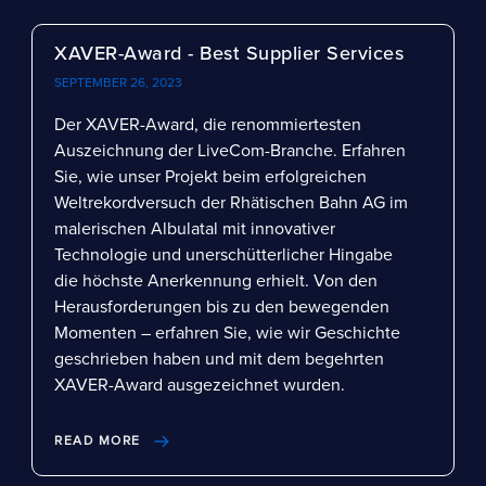
XAVER-Award - Best Supplier Services
SEPTEMBER 26, 2023
Der XAVER-Award, die renommiertesten
Auszeichnung der LiveCom-Branche. Erfahren
Sie, wie unser Projekt beim erfolgreichen
Weltrekordversuch der Rhätischen Bahn AG im
malerischen Albulatal mit innovativer
Technologie und unerschütterlicher Hingabe
die höchste Anerkennung erhielt. Von den
Herausforderungen bis zu den bewegenden
Momenten – erfahren Sie, wie wir Geschichte
geschrieben haben und mit dem begehrten
XAVER-Award ausgezeichnet wurden.
READ MORE